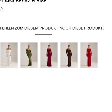
 LARA BEYAZ ELBİSE
FEHLEN ZUM DIESEM PRODUKT NOCH DIESE PRODUKT.