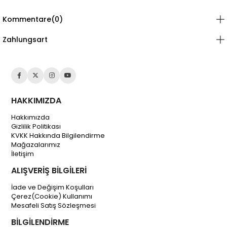
Kommentare
(0)
Zahlungsart
HAKKIMIZDA
Hakkımızda
Gizlilik Politikası
KVKK Hakkında Bilgilendirme
Mağazalarımız
İletişim
ALIŞVERİŞ BİLGİLERİ
İade ve Değişim Koşulları
Çerez(Cookie) Kullanımı
Mesafeli Satış Sözleşmesi
BİLGİLENDİRME