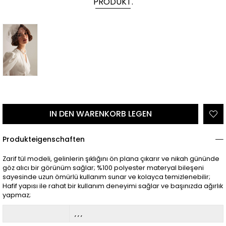
PRODUKT.
Produkteigenschaften
Zarif tül modeli, gelinlerin şıklığını ön plana çıkarır ve nikah gününde
göz alıcı bir görünüm sağlar; %100 polyester materyal bileşeni
sayesinde uzun ömürlü kullanım sunar ve kolayca temizlenebilir;
Hafif yapısı ile rahat bir kullanım deneyimi sağlar ve başınızda ağırlık
yapmaz;