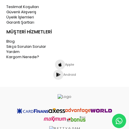
Teslimat Koşulları
Güvenli Alışveriş
Üyelik İşlemleri
Garanti Şartları
MÜŞTERİ HİZMETLERİ
Blog
Sıkça Sorulan Sorular
Yardım
Kargom Nerede?
Apple
Android