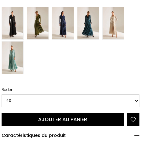
Beden
Caractéristiques du produit