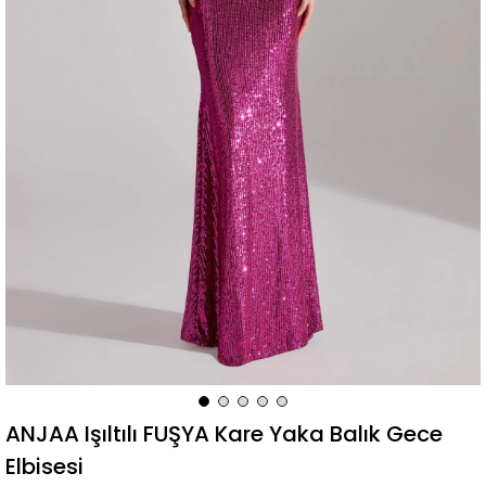
ANJAA Işıltılı FUŞYA Kare Yaka Balık Gece
Elbisesi