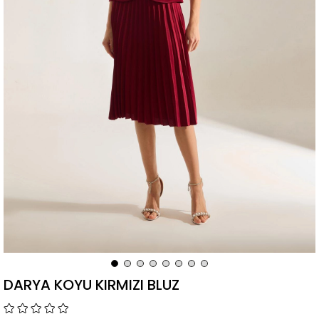
DARYA KOYU KIRMIZI BLUZ