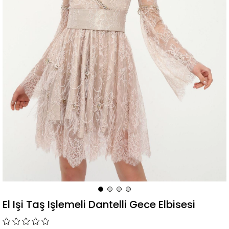
El Işi Taş Işlemeli Dantelli Gece Elbisesi