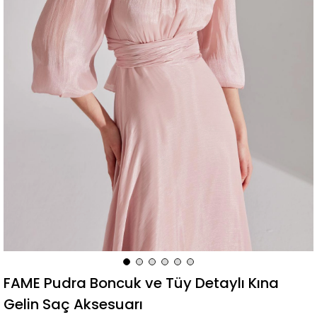
FAME Pudra Boncuk ve Tüy Detaylı Kına
Gelin Saç Aksesuarı