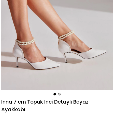
Inna 7 cm Topuk Inci Detaylı Beyaz
Ayakkabı