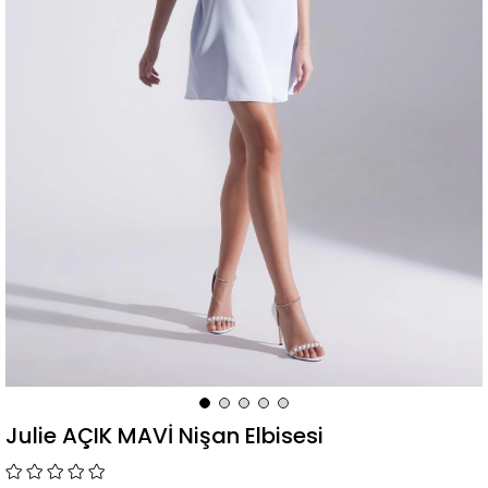
Julie AÇIK MAVİ Nişan Elbisesi