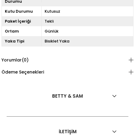
Durumu
Kutu Durumu
Kutusuz
Paket İçeriği
Tekli
Ortam
Günlük
Yaka Tipi
Bisiklet Yaka
Yorumlar
(0)
Ödeme Seçenekleri
BETTY & SAM
İLETİŞİM