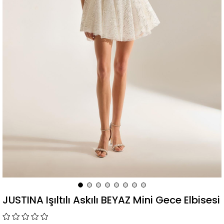
JUSTINA Işıltılı Askılı BEYAZ Mini Gece Elbisesi