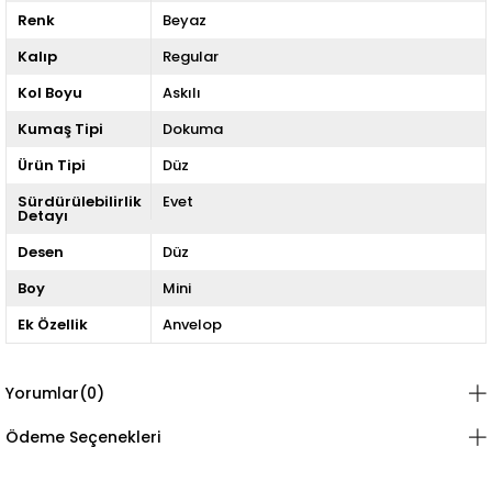
Renk
Beyaz
Kalıp
Regular
Kol Boyu
Askılı
Kumaş Tipi
Dokuma
Ürün Tipi
Düz
Sürdürülebilirlik
Evet
Detayı
Desen
Düz
Boy
Mini
Ek Özellik
Anvelop
Yorumlar
(0)
Ödeme Seçenekleri