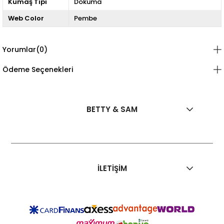
Kumaş Tipi
Dokuma
Web Color
Pembe
Yorumlar
(0)
Ödeme Seçenekleri
BETTY & SAM
İLETİŞİM