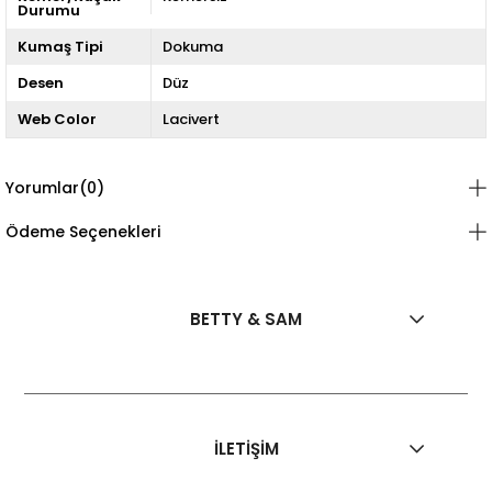
Durumu
Kumaş Tipi
Dokuma
Desen
Düz
Web Color
Lacivert
Yorumlar
(0)
Ödeme Seçenekleri
BETTY & SAM
İLETİŞİM