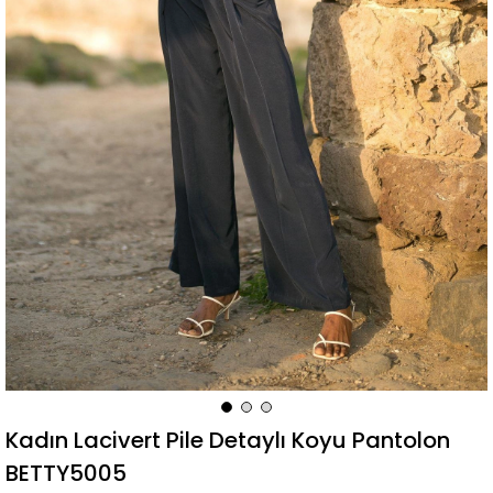
Kadın Lacivert Pile Detaylı Koyu Pantolon
BETTY5005