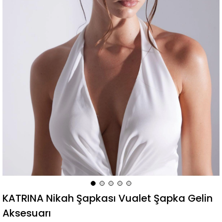
KATRINA Nikah Şapkası Vualet Şapka Gelin
Aksesuarı