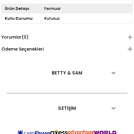
Ürün Detayı
Fermuar
Kutu Durumu
Kutusuz
Yorumlar
(0)
Ödeme Seçenekleri
BETTY & SAM
İLETİŞİM