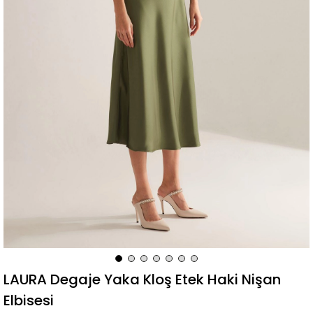
LAURA Degaje Yaka Kloş Etek Haki Nişan
Elbisesi