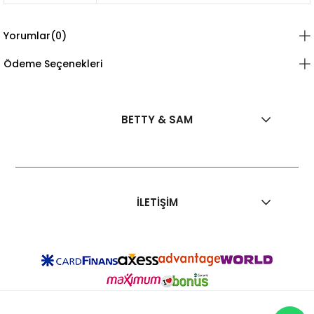
Yorumlar
(0)
Ödeme Seçenekleri
BETTY & SAM
İLETİŞİM