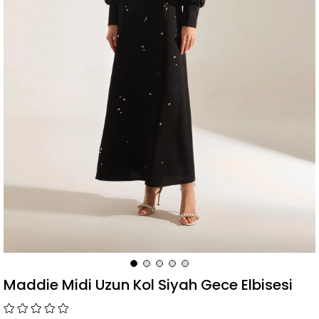
Maddie Midi Uzun Kol Siyah Gece Elbisesi