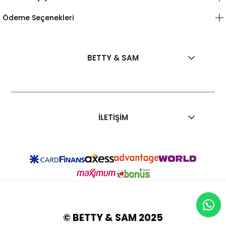
Ödeme Seçenekleri
BETTY & SAM
İLETİŞİM
© BETTY & SAM 2025