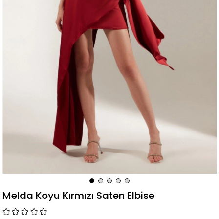
Melda Koyu Kırmızı Saten Elbise