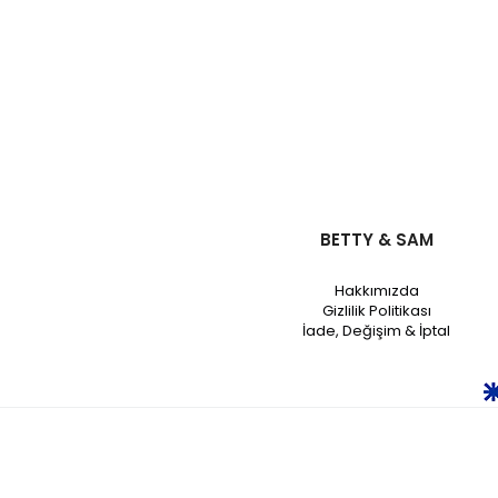
BETTY & SAM
Hakkımızda
Gizlilik Politikası
İade, Değişim & İptal