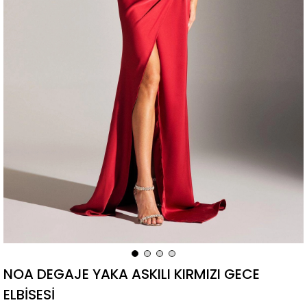
NOA DEGAJE YAKA ASKILI KIRMIZI GECE
ELBİSESİ