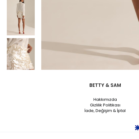
BETTY & SAM
Hakkımızda
Gizlilik Politikası
İade, Değişim & İptal