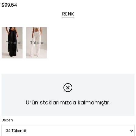
$99.64
RENK
Tükendi
Tükendi
Ürün stoklarımızda kalmamıştır.
Beden