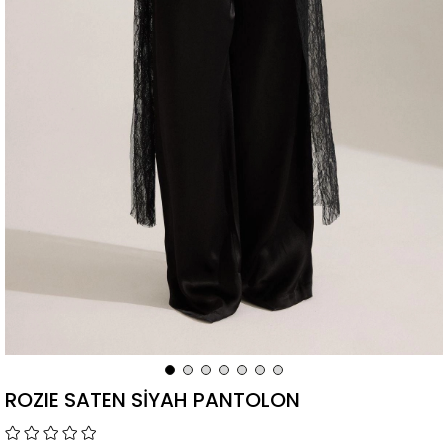
ROZIE SATEN SİYAH PANTOLON