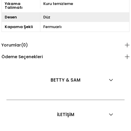
Yıkama
Kuru temizleme
Talimatı
Desen
Düz
Kapama Şekli
Fermuarlı
Yorumlar
(0)
Ödeme Seçenekleri
BETTY & SAM
İLETİŞİM