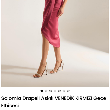
Solomia Drapeli Askılı VENEDİK KIRMIZI Gece
Elbisesi