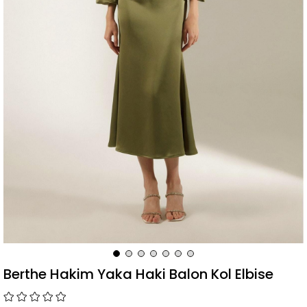
Berthe Hakim Yaka Haki Balon Kol Elbise