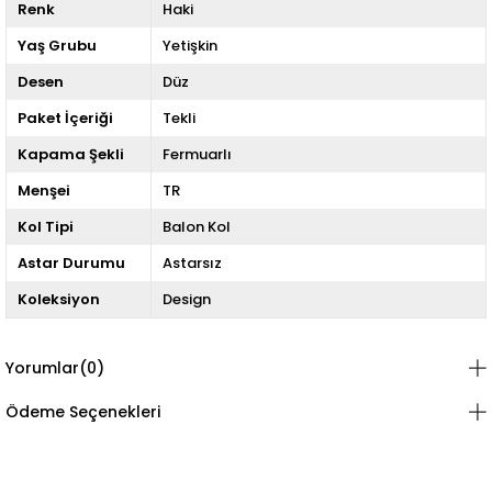
Renk
Haki
Yaş Grubu
Yetişkin
Desen
Düz
Paket İçeriği
Tekli
Kapama Şekli
Fermuarlı
Menşei
TR
Kol Tipi
Balon Kol
Astar Durumu
Astarsız
Koleksiyon
Design
Yorumlar
(0)
Ödeme Seçenekleri