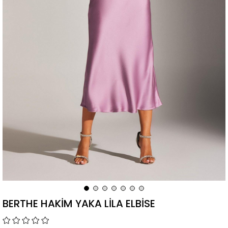
BERTHE HAKİM YAKA LİLA ELBİSE