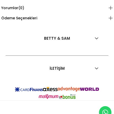
Yorumlar
(0)
Ödeme Seçenekleri
BETTY & SAM
İLETİŞİM