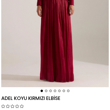
ADEL KOYU KIRMIZI ELBİSE