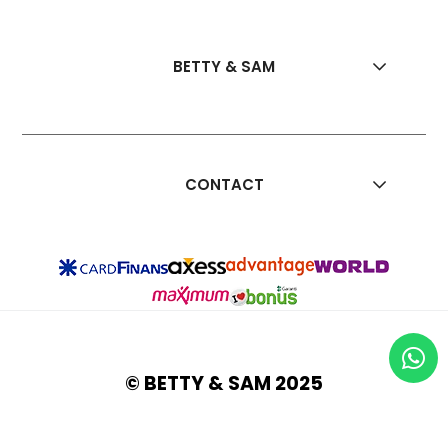
BETTY & SAM
CONTACT
© BETTY & SAM 2025