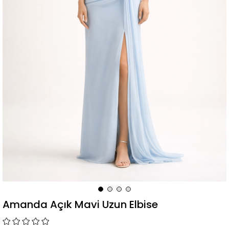
Amanda Açık Mavi Uzun Elbise