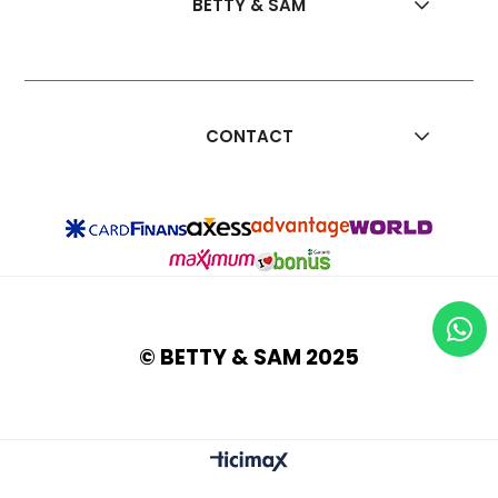
BETTY & SAM
CONTACT
© BETTY & SAM 2025