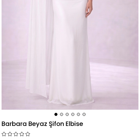
Barbara Beyaz Şifon Elbise