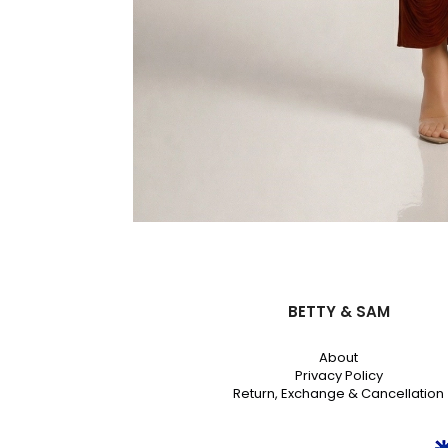
BETTY & SAM
About
Privacy Policy
Return, Exchange & Cancellation