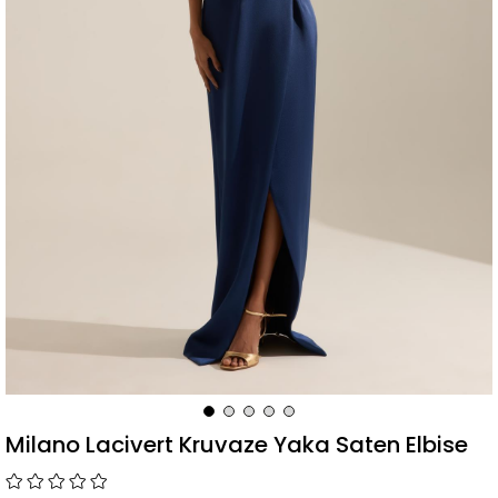
Milano Lacivert Kruvaze Yaka Saten Elbise