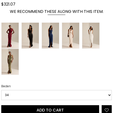
$321.07
WE RECOMMEND THESE ALONG WITH THIS ITEM.
Beden