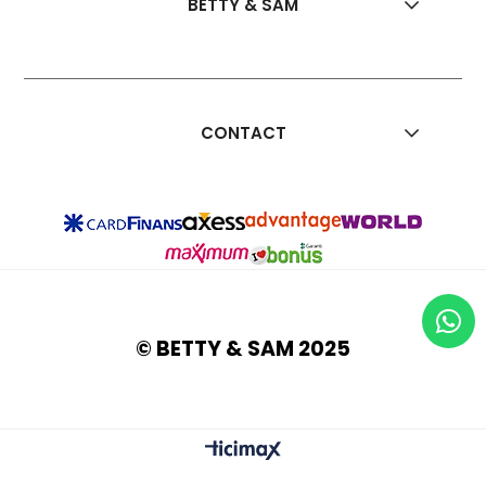
BETTY & SAM
CONTACT
© BETTY & SAM 2025