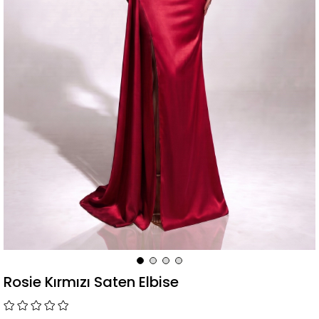
Rosie Kırmızı Saten Elbise