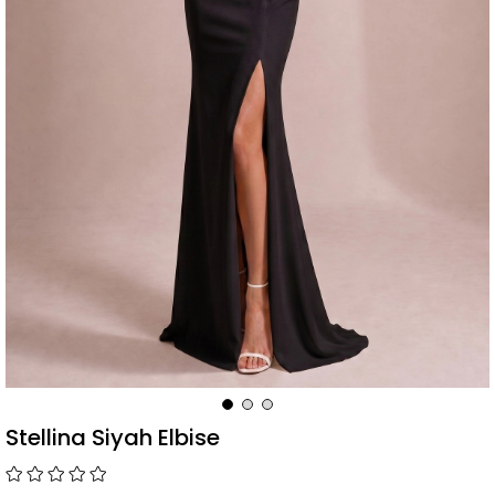
Stellina Siyah Elbise