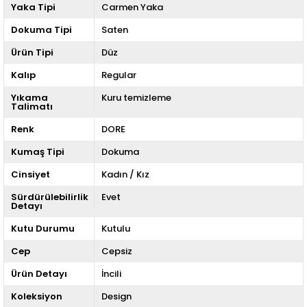
Yaka Tipi
Carmen Yaka
Dokuma Tipi
Saten
Ürün Tipi
Düz
Kalıp
Regular
Yıkama
Kuru temizleme
Talimatı
Renk
DORE
Kumaş Tipi
Dokuma
Cinsiyet
Kadın / Kız
Sürdürülebilirlik
Evet
Detayı
Kutu Durumu
Kutulu
Cep
Cepsiz
Ürün Detayı
İncili
Koleksiyon
Design