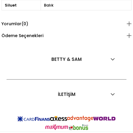
Siluet
Balık
Yorumlar
(0)
Ödeme Seçenekleri
BETTY & SAM
İLETİŞİM