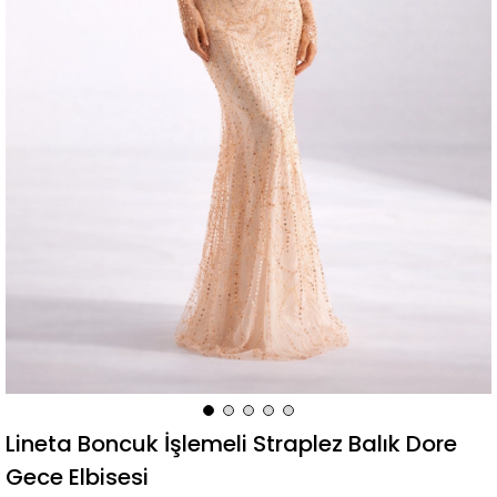
Lineta Boncuk İşlemeli Straplez Balık Dore
Gece Elbisesi