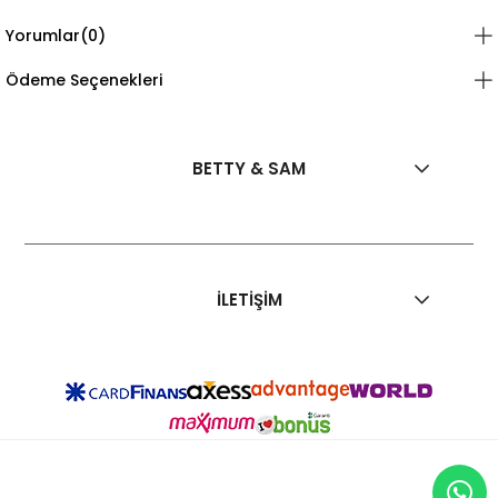
Yorumlar
(0)
Ödeme Seçenekleri
BETTY & SAM
İLETİŞİM