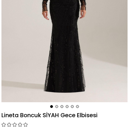
Lineta Boncuk SİYAH Gece Elbisesi