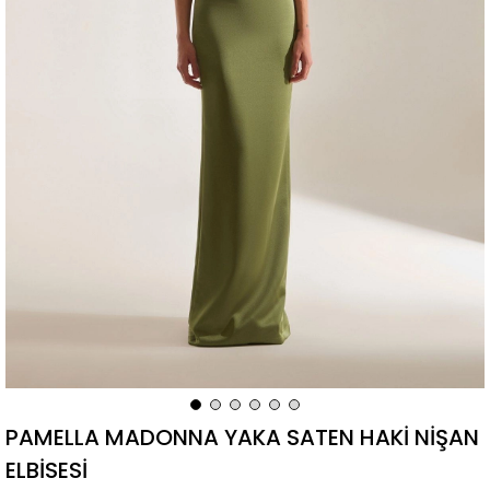
PAMELLA MADONNA YAKA SATEN HAKİ NİŞAN
ELBİSESİ