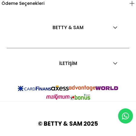
Ödeme Seçenekleri
BETTY & SAM
İLETİŞİM
© BETTY & SAM 2025