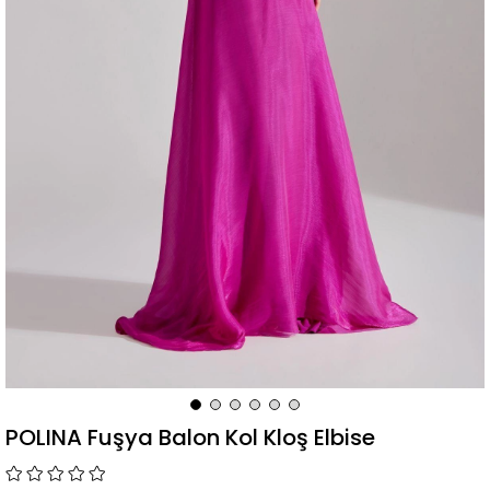
POLINA Fuşya Balon Kol Kloş Elbise