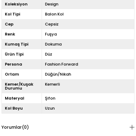
Koleksiyon
Design
Kol Tipi
Balon Kol
Cep
Cepsiz
Renk
Fuşya
Kumaş Tipi
Dokuma
Ürün Tipi
Düz
Persona
Fashion Forward
Ortam
Düğün/Nikah
Kemer/Kuşak
Kemerli
Durumu
Materyal
Şifon
Kol Boyu
Uzun
Yorumlar
(0)