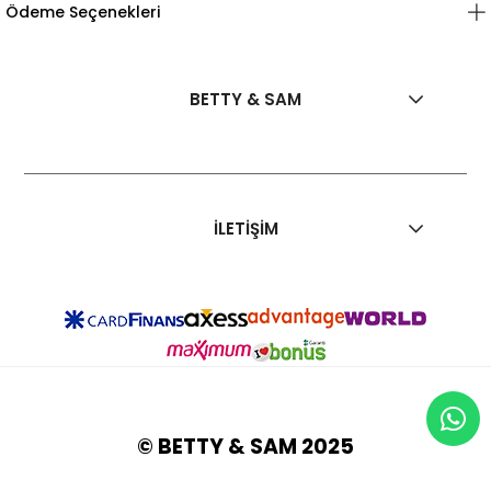
Ödeme Seçenekleri
BETTY & SAM
İLETİŞİM
© BETTY & SAM 2025