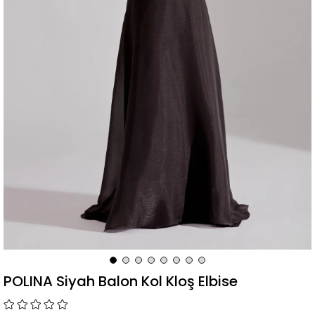
POLINA Siyah Balon Kol Kloş Elbise