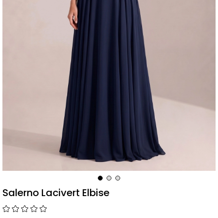
Salerno Lacivert Elbise