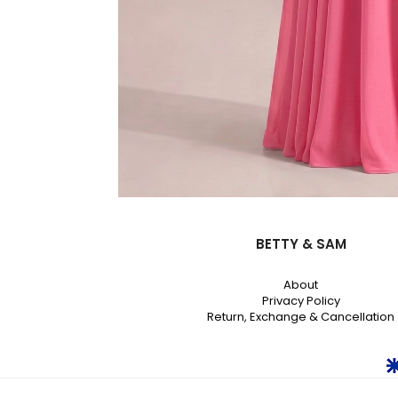
BETTY & SAM
About
Privacy Policy
Return, Exchange & Cancellation