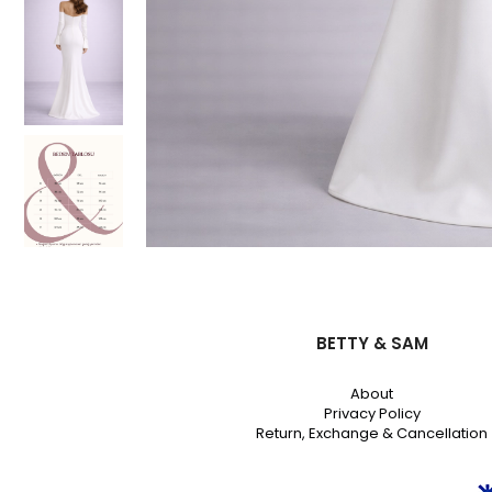
BETTY & SAM
About
Privacy Policy
Return, Exchange & Cancellation