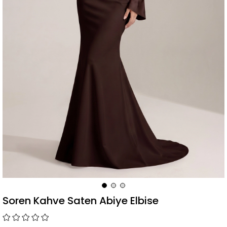
Soren Kahve Saten Abiye Elbise