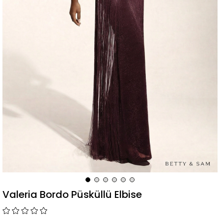
Valeria Bordo Püsküllü Elbise