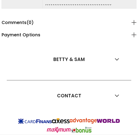
Comments
(0)
Payment Options
BETTY & SAM
CONTACT