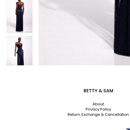
BETTY & SAM
About
Privacy Policy
Return, Exchange & Cancellation